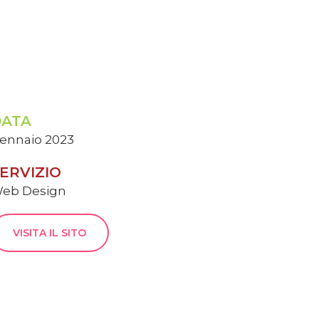
DATA
ennaio 2023
ERVIZIO
eb Design
VISITA IL SITO