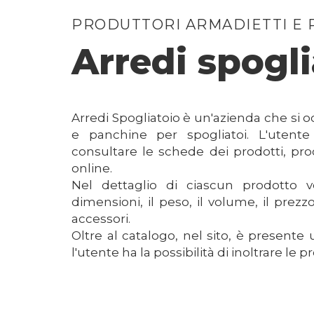
PRODUTTORI ARMADIETTI E 
Arredi spogli
Arredi Spogliatoio è un'azienda che si 
e panchine per spogliatoi. L'utent
consultare le schede dei prodotti, pr
online.
Nel dettaglio di ciascun prodotto 
dimensioni, il peso, il volume, il prezzo
accessori.
Oltre al catalogo, nel sito, è presente 
l'utente ha la possibilità di inoltrare le p