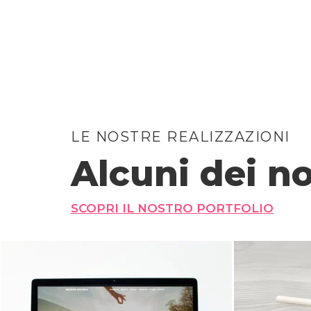
LE NOSTRE REALIZZAZIONI
Alcuni dei no
SCOPRI IL NOSTRO PORTFOLIO