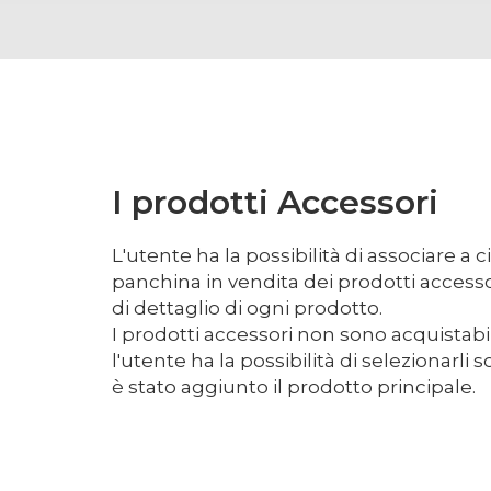
I prodotti Accessori
L'utente ha la possibilità di associare a
panchina in vendita dei prodotti access
di dettaglio di ogni prodotto.
I prodotti accessori non sono acquistabi
l'utente ha la possibilità di selezionarli
è stato aggiunto il prodotto principale.