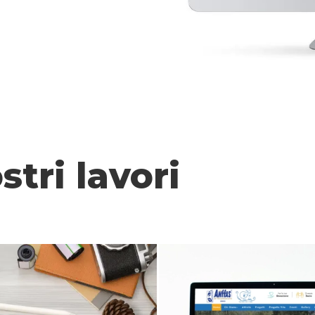
stri lavori